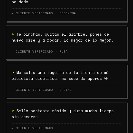
ha dado.
— CLIENTE VERIFICADO · RECOMPRA
>
Te pinchas, quitas el alambre, pones de
nuevo aire y a rodar. Lo mejor de lo mejor.
— CLIENTE VERIFICADO · RUTA
>
Me selló una fuguita de la llanta de mi
bicicleta eléctrica, me sacó de apuros 🤟
— CLIENTE VERIFICADO · E-BIKE
>
Sella bastante rápido y dura mucho tiempo
sin secarse.
— CLIENTE VERIFICADO