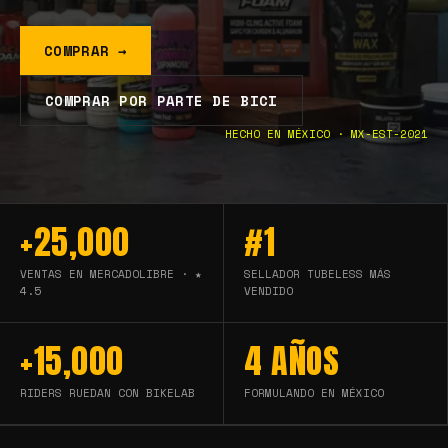
COMPRAR →
COMPRAR POR PARTE DE BICI
HECHO EN MÉXICO · MX-EST-2021
+25,000
#1
VENTAS EN MERCADOLIBRE · ★
SELLADOR TUBELESS MÁS
4.5
VENDIDO
+15,000
4 AÑOS
RIDERS RUEDAN CON BIKELAB
FORMULANDO EN MÉXICO