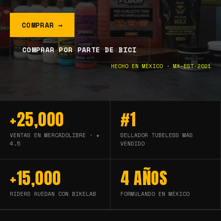
COMPRAR →
COMPRAR POR PARTE DE BICI
HECHO EN MÉXICO · MX-EST-2021
+25,000
#1
VENTAS EN MERCADOLIBRE · ★
SELLADOR TUBELESS MÁS
4.5
VENDIDO
+15,000
4 AÑOS
RIDERS RUEDAN CON BIKELAB
FORMULANDO EN MÉXICO