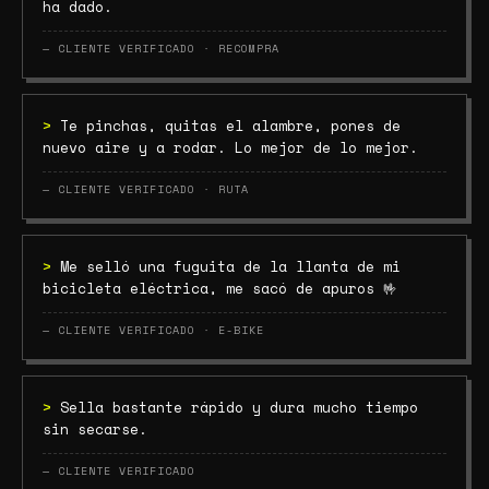
ha dado.
— CLIENTE VERIFICADO · RECOMPRA
>
Te pinchas, quitas el alambre, pones de
nuevo aire y a rodar. Lo mejor de lo mejor.
— CLIENTE VERIFICADO · RUTA
>
Me selló una fuguita de la llanta de mi
bicicleta eléctrica, me sacó de apuros 🤟
— CLIENTE VERIFICADO · E-BIKE
>
Sella bastante rápido y dura mucho tiempo
sin secarse.
— CLIENTE VERIFICADO