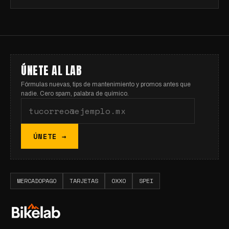
ÚNETE AL LAB
Fórmulas nuevas, tips de mantenimiento y promos antes que
nadie. Cero spam, palabra de químico.
ÚNETE →
MERCADOPAGO
TARJETAS
OXXO
SPEI