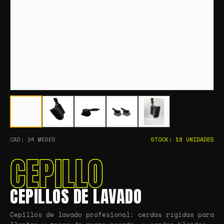
CAD: 24 MESES
STOCK: 18 UNIDADES
CEPILLO
CEPILLOS DE LAVADO
Cepillos de lavado profesional: cerdas rígidas para