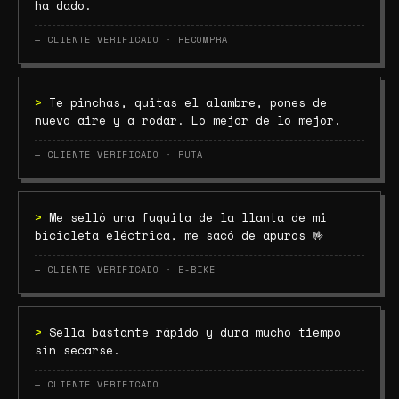
ha dado.
— CLIENTE VERIFICADO · RECOMPRA
>
Te pinchas, quitas el alambre, pones de
nuevo aire y a rodar. Lo mejor de lo mejor.
— CLIENTE VERIFICADO · RUTA
>
Me selló una fuguita de la llanta de mi
bicicleta eléctrica, me sacó de apuros 🤟
— CLIENTE VERIFICADO · E-BIKE
>
Sella bastante rápido y dura mucho tiempo
sin secarse.
— CLIENTE VERIFICADO