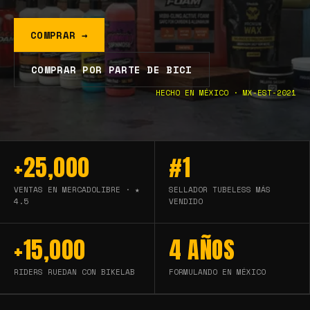
COMPRAR →
COMPRAR POR PARTE DE BICI
HECHO EN MÉXICO · MX-EST-2021
+25,000
#1
VENTAS EN MERCADOLIBRE · ★
SELLADOR TUBELESS MÁS
4.5
VENDIDO
+15,000
4 AÑOS
RIDERS RUEDAN CON BIKELAB
FORMULANDO EN MÉXICO